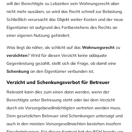
will der Berechtigte zu Lebzeiten sein Wohnungsrecht aber
nicht mehr ausüben, so wird das Recht schnell zur Belastung.
Schließlich verursacht das Objekt weiter Kosten und der neue
Eigentümer ist aufgrund des Fortbestehens des Rechts an
einer eigenen Nutzung gehindert.
Was liegt da näher, als schlicht auf das
Wohnungsrecht
zu
verzichten
? Wird für diesen Verzicht keine adäquate
Gegenleistung gezahlt, stellt sich die Frage, ob damit eine
Schenkung
an den Eigentümer verbunden ist.
Verzicht und Schenkungsverbot für Betreuer
Relevant kann dies zum einen dann werden, wenn der
Berechtigte unter Betreuung steht oder bei dem Verzicht
durch ein Vorsorgebevollmächtigten vertreten werden muss.
Dem gesetzlichen Betreuer sind Schenkungen untersagt und
auch in den meisten Vorsorgevollmachten bestehen insofern
Einschränkungen. Für diesen Kontext hat der BGH bereits vor