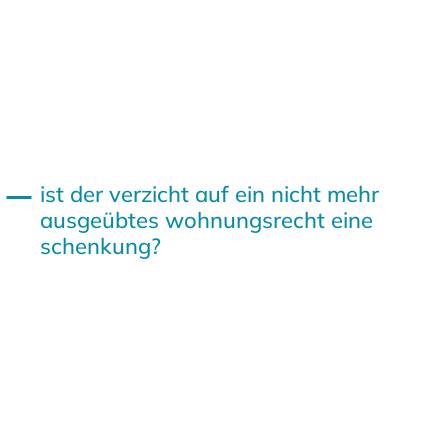
ist der verzicht auf ein nicht mehr
ausgeübtes wohnungsrecht eine
schenkung?