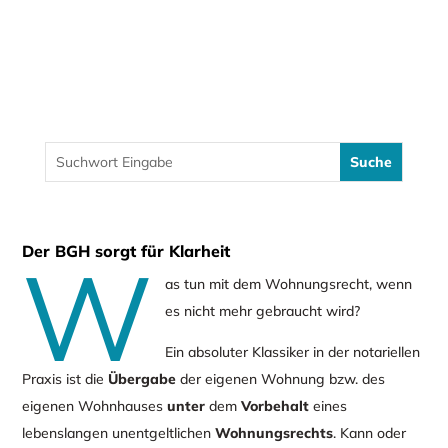
Der BGH sorgt für Klarheit
W
as tun mit dem Wohnungsrecht, wenn
es nicht mehr gebraucht wird?
Ein absoluter Klassiker in der notariellen
Praxis ist die
Übergabe
der eigenen Wohnung bzw. des
eigenen Wohnhauses
unter
dem
Vorbehalt
eines
lebenslangen unentgeltlichen
Wohnungsrechts
. Kann oder