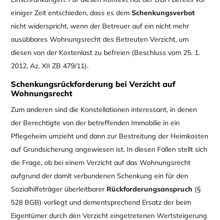
einiger Zeit entschieden, dass es dem
Schenkungsverbot
nicht widerspricht, wenn der Betreuer auf ein nicht mehr
ausübbares Wohnungsrecht des Betreuten Verzicht, um
diesen von der Kostenlast zu befreien (Beschluss vom 25. 1.
2012, Az. XII ZB 479/11).
Schenkungsrückforderung bei Verzicht auf
Wohnungsrecht
Zum anderen sind die Konstellationen interessant, in denen
der Berechtigte von der betreffenden Immobilie in ein
Pflegeheim umzieht und dann zur Bestreitung der Heimkosten
auf Grundsicherung angewiesen ist. In diesen Fällen stellt sich
die Frage, ob bei einem Verzicht auf das Wohnungsrecht
aufgrund der damit verbundenen Schenkung ein für den
Sozialhilfeträger überleitbarer
Rückforderungsanspruch
(§
528 BGB) vorliegt und dementsprechend Ersatz der beim
Eigentümer durch den Verzicht eingetretenen Wertsteigerung