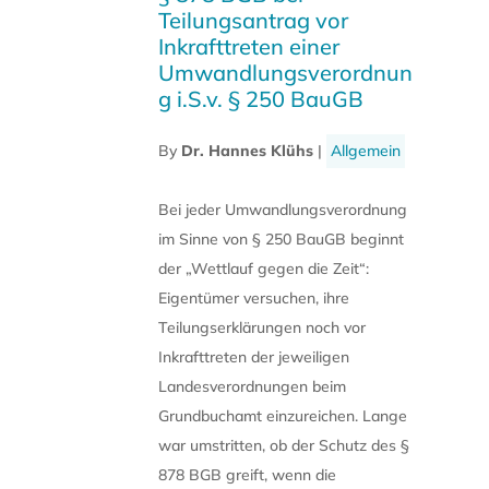
Teilungsantrag vor
Inkrafttreten einer
Umwandlungsverordnun
g i.S.v. § 250 BauGB
By
Dr. Hannes Klühs
|
Allgemein
Bei jeder Umwandlungsverordnung
im Sinne von § 250 BauGB beginnt
der „Wettlauf gegen die Zeit“:
Eigentümer versuchen, ihre
Teilungserklärungen noch vor
Inkrafttreten der jeweiligen
Landesverordnungen beim
Grundbuchamt einzureichen. Lange
war umstritten, ob der Schutz des §
878 BGB greift, wenn die