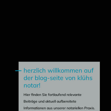
herzlich willkommen auf
der blog-seite von klühs
notar!
Hier finden Sie fortlaufend relevante
Beiträge und aktuell aufbereitete
Informationen aus unserer notariellen Praxis.