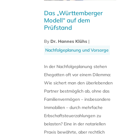
Das „Württemberger
Modell“ auf dem
Prüfstand
By
Dr. Hannes Klühs
|
Nachfolgeplanung und Vorsorge
In der Nachfolgeplanung stehen
Ehegatten oft vor einem Dilemma:
Wie sichert man den überlebenden
Partner bestmöglich ab, ohne das
Familienvermögen – insbesondere
Immobilien – durch mehrfache
Erbschaftsteuerzahlungen zu
belasten? Eine in der notariellen
Praxis bewährte, aber rechtlich