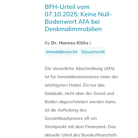
BFH-Urteil vom
07.10.2025: Keine Null-
Bodenwert AfA bei
Denkmalimmobilien
By
Dr. Hannes Klühs
|
Immobilienrecht
Steuerrecht
Die steuerliche Abschreibung (AfA)
ist für Immobilieninvestoren einer der
wichtigsten Hebel. Da nur das
Gebäude, nicht aber der Grund und
Boden abgeschrieben werden kann,
ist die Aufteilung des
Gesamtkaufpreises oft ein
Streitpunkt mit dem Finanzamt. Das
aktuelle Urteil des Bundesfinanzhofs