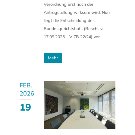
Verordnung erst nach der
Antragstellung wirksam wird. Nun
liegt die Entscheidung des
Bundesgerichtshofs (Beschl. v.
17.09.2025 – V ZB 22/24) vor.
Mehr
FEB.
2026
19