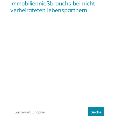
immobiliennießbrauchs bei nicht
verheirateten lebenspartnern