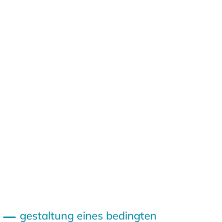
gestaltung eines bedingten