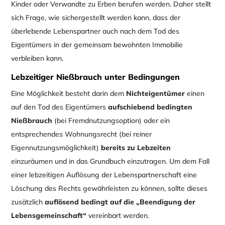
Kinder oder Verwandte zu Erben berufen werden. Daher stellt
sich Frage, wie sichergestellt werden kann, dass der
überlebende Lebenspartner auch nach dem Tod des
Eigentümers in der gemeinsam bewohnten Immobilie
verbleiben kann.
Lebzeitiger Nießbrauch unter Bedingungen
Eine Möglichkeit besteht darin dem
Nichteigentümer
einen
auf den Tod des Eigentümers
aufschiebend bedingten
Nießbrauch
(bei Fremdnutzungsoption) oder ein
entsprechendes Wohnungsrecht (bei reiner
Eigennutzungsmöglichkeit)
bereits zu Lebzeiten
einzuräumen und in das Grundbuch einzutragen. Um dem Fall
einer lebzeitigen Auflösung der Lebenspartnerschaft eine
Löschung des Rechts gewährleisten zu können, sollte dieses
zusätzlich
auflösend bedingt auf die „Beendigung der
Lebensgemeinschaft“
vereinbart werden.