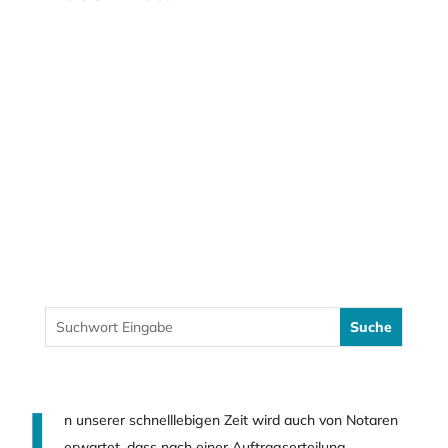
n unserer schnelllebigen Zeit wird auch von Notaren
erwartet, dass nach einer Auftragserteilung