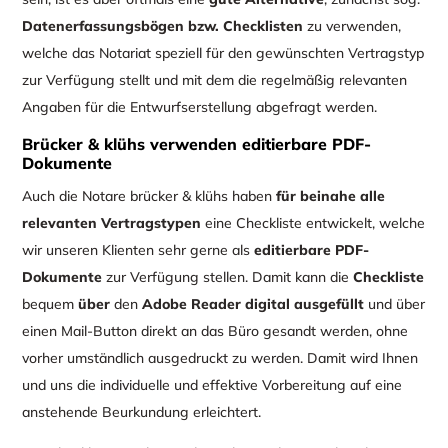
Datenerfassungsbögen bzw. Checklisten
zu verwenden,
welche das Notariat speziell für den gewünschten Vertragstyp
zur Verfügung stellt und mit dem die regelmäßig relevanten
Angaben für die Entwurfserstellung abgefragt werden.
Brücker & klühs verwenden editierbare PDF-
Dokumente
Auch die Notare brücker & klühs haben
für beinahe alle
relevanten Vertragstypen
eine Checkliste entwickelt, welche
wir unseren Klienten sehr gerne als
editierbare PDF-
Dokumente
zur Verfügung stellen. Damit kann die
Checkliste
bequem
über
den
Adobe Reader digital ausgefüllt
und über
einen Mail-Button direkt an das Büro gesandt werden, ohne
vorher umständlich ausgedruckt zu werden. Damit wird Ihnen
und uns die individuelle und effektive Vorbereitung auf eine
anstehende Beurkundung erleichtert.