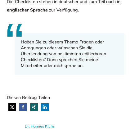
Die Checklisten stehen in deutscher und zum Teil auch in
englischer Sprache
zur Verfügung.
Haben Sie zu diesem Thema Fragen oder
Anregungen oder wünschen Sie die
Übersendung von bestimmten editierbaren
Checklisten? Dann sprechen Sie meine
Mitarbeiter oder mich gerne an.
Diesen Beitrag Teilen
Dr. Hannes Klühs