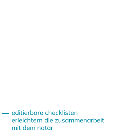
editierbare checklisten
erleichtern die zusammenarbeit
mit dem notar